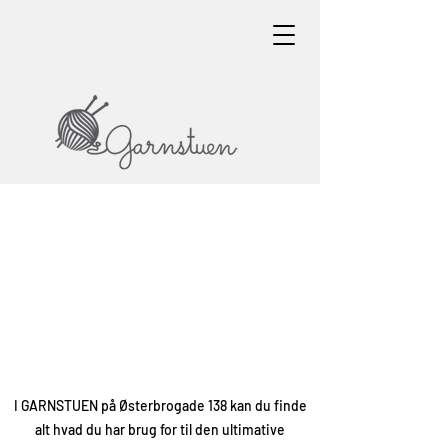
I GARNSTUEN på Østerbrogade 138 kan du finde
alt hvad du har brug for til den ultimative