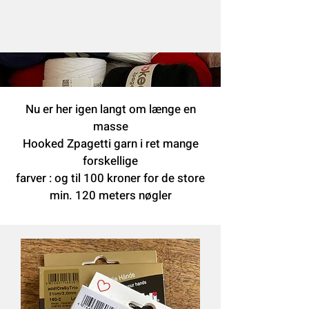
Nu er her igen langt om længe en
masse
Hooked Zpagetti garn i ret mange
forskellige
farver : og til 100 kroner for de store
min. 120 meters nøgler