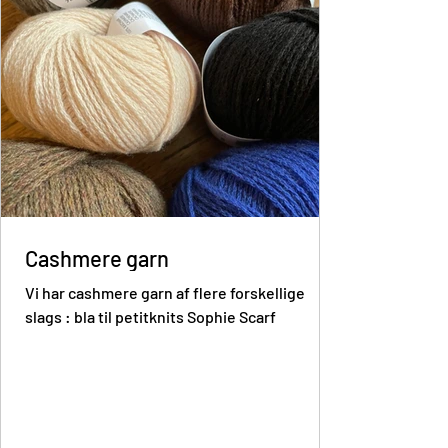
Cashmere garn
Vi har cashmere garn af flere forskellige
slags : bla til petitknits Sophie Scarf