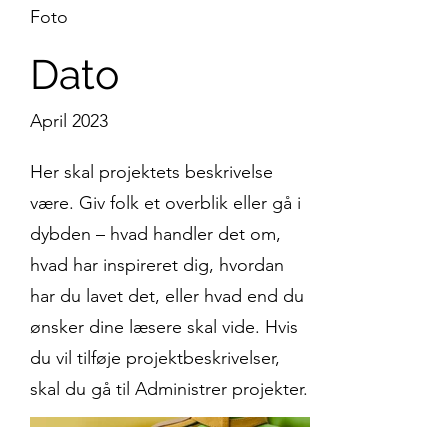
Foto
Dato
April 2023
Her skal projektets beskrivelse
være. Giv folk et overblik eller gå i
dybden – hvad handler det om,
hvad har inspireret dig, hvordan
har du lavet det, eller hvad end du
ønsker dine læsere skal vide. Hvis
du vil tilføje projektbeskrivelser,
skal du gå til Administrer projekter.