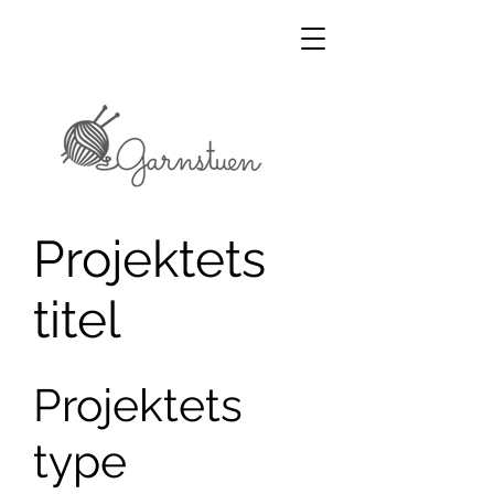
Projektets
titel
Projektets
type