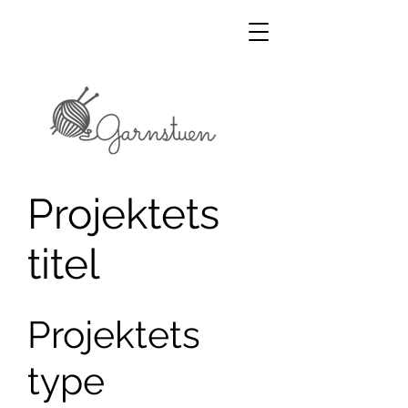
Projektets
titel
Projektets
type