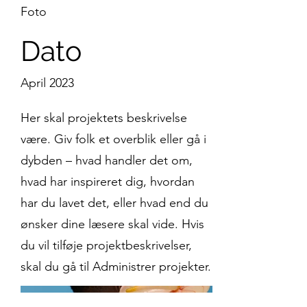
Foto
Dato
April 2023
Her skal projektets beskrivelse
være. Giv folk et overblik eller gå i
dybden – hvad handler det om,
hvad har inspireret dig, hvordan
har du lavet det, eller hvad end du
ønsker dine læsere skal vide. Hvis
du vil tilføje projektbeskrivelser,
skal du gå til Administrer projekter.